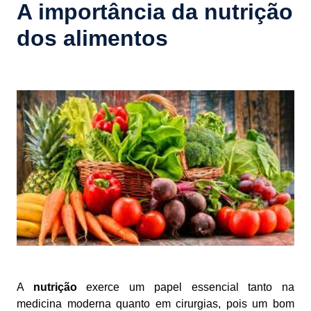
A importância da nutrição
dos alimentos
A
nutrição
exerce um papel essencial tanto na
medicina moderna quanto em cirurgias, pois um bom