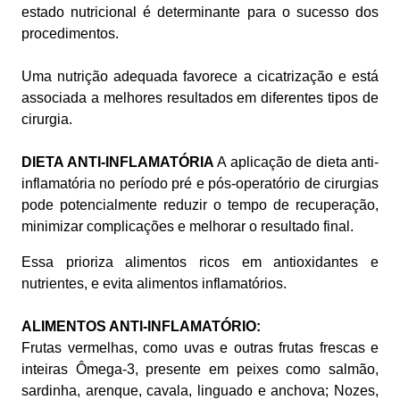
estado nutricional é determinante para o sucesso dos
procedimentos.
Uma nutrição adequada favorece a cicatrização e está
associada a melhores resultados em diferentes tipos de
cirurgia.
DIETA ANTI-INFLAMATÓRIA
A aplicação de dieta anti-
inflamatória no período pré e pós-operatório de cirurgias
pode potencialmente reduzir o tempo de recuperação,
minimizar complicações e melhorar o resultado final.
Essa prioriza alimentos ricos em antioxidantes e
nutrientes, e evita alimentos inflamatórios.
ALIMENTOS ANTI-INFLAMATÓRIO:
Frutas vermelhas, como uvas e outras frutas frescas e
inteiras Ômega-3, presente em peixes como salmão,
sardinha, arenque, cavala, linguado e anchova; Nozes,