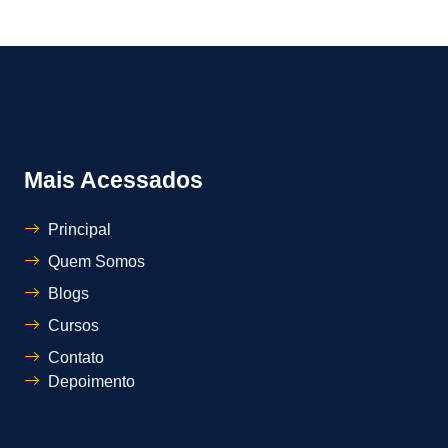
Mais Acessados
Principal
Quem Somos
Blogs
Cursos
Contato
Depoimento