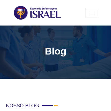
Blog
NOSSO BLOG