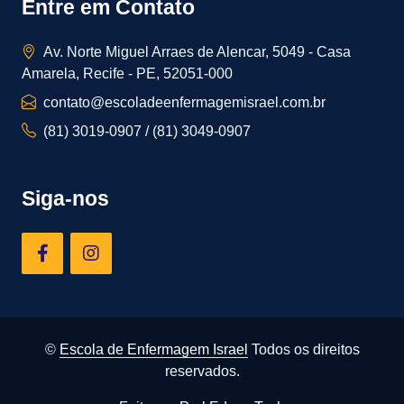
Entre em Contato
Av. Norte Miguel Arraes de Alencar, 5049 - Casa
Amarela, Recife - PE, 52051-000
contato@escoladeenfermagemisrael.com.br
(81) 3019-0907 / (81) 3049-0907
Siga-nos
©
Escola de Enfermagem Israel
Todos os direitos
reservados.