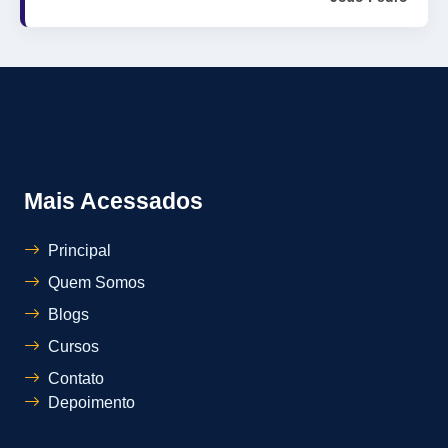
Mais Acessados
Principal
Quem Somos
Blogs
Cursos
Contato
Depoimento