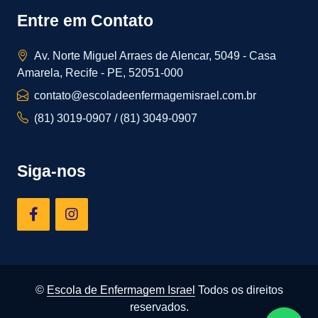
Entre em Contato
Av. Norte Miguel Arraes de Alencar, 5049 - Casa
Amarela, Recife - PE, 52051-000
contato@escoladeenfermagemisrael.com.br
(81) 3019-0907 / (81) 3049-0907
Siga-nos
©
Escola de Enfermagem Israel
Todos os direitos
reservados.