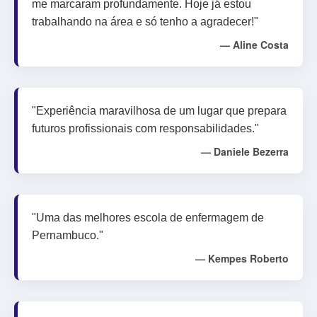
me marcaram profundamente. Hoje já estou
trabalhando na área e só tenho a agradecer!"
— Aline Costa
"Experiência maravilhosa de um lugar que prepara
futuros profissionais com responsabilidades."
— Daniele Bezerra
"Uma das melhores escola de enfermagem de
Pernambuco."
— Kempes Roberto