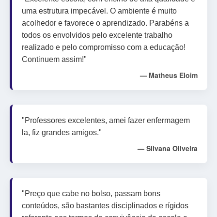
uma estrutura impecável. O ambiente é muito
acolhedor e favorece o aprendizado. Parabéns a
todos os envolvidos pelo excelente trabalho
realizado e pelo compromisso com a educação!
Continuem assim!"
— Matheus Eloim
"Professores excelentes, amei fazer enfermagem
la, fiz grandes amigos."
— Silvana Oliveira
"Preço que cabe no bolso, passam bons
conteúdos, são bastantes disciplinados e rígidos