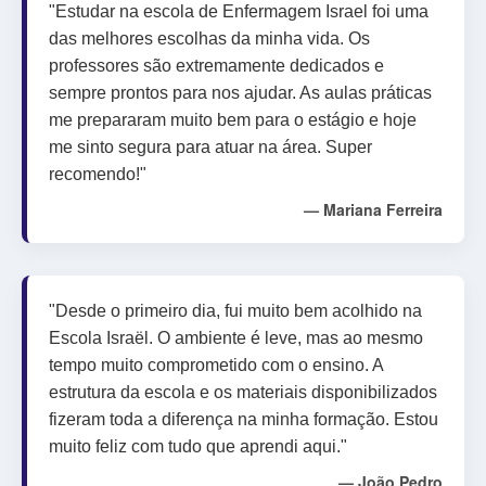
"Estudar na escola de Enfermagem Israel foi uma
das melhores escolhas da minha vida. Os
professores são extremamente dedicados e
sempre prontos para nos ajudar. As aulas práticas
me prepararam muito bem para o estágio e hoje
me sinto segura para atuar na área. Super
recomendo!"
— Mariana Ferreira
"Desde o primeiro dia, fui muito bem acolhido na
Escola Israël. O ambiente é leve, mas ao mesmo
tempo muito comprometido com o ensino. A
estrutura da escola e os materiais disponibilizados
fizeram toda a diferença na minha formação. Estou
muito feliz com tudo que aprendi aqui."
— João Pedro