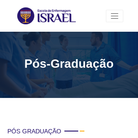
Pós-Graduação
PÓS GRADUAÇÃO