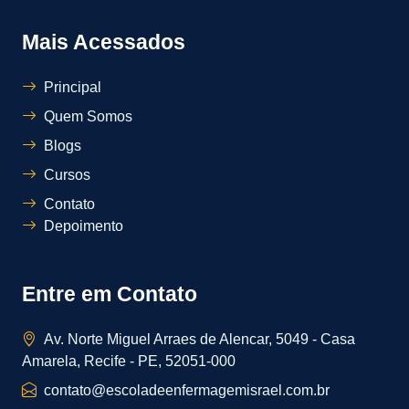
Mais Acessados
Principal
Quem Somos
Blogs
Cursos
Contato
Depoimento
Entre em Contato
Av. Norte Miguel Arraes de Alencar, 5049 - Casa
Amarela, Recife - PE, 52051-000
contato@escoladeenfermagemisrael.com.br