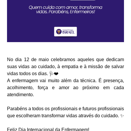
No dia 12 de maio celebramos aqueles que dedicam
suas vidas ao cuidado, à empatia e à missão de salvar
vidas todos os dias. 🩺❤️
A enfermagem vai muito além da técnica. É presença,
acolhimento, força e amor ao próximo em cada
atendimento.
Parabéns a todos os profissionais e futuros profissionais
que escolheram transformar vidas através do cuidado. ✨
Feliz Dia Internacional da Enfermagem!