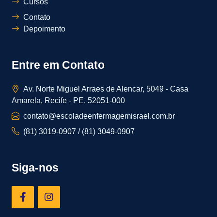
Cursos
Contato
Depoimento
Entre em Contato
Av. Norte Miguel Arraes de Alencar, 5049 - Casa
Amarela, Recife - PE, 52051-000
contato@escoladeenfermagemisrael.com.br
(81) 3019-0907 / (81) 3049-0907
Siga-nos