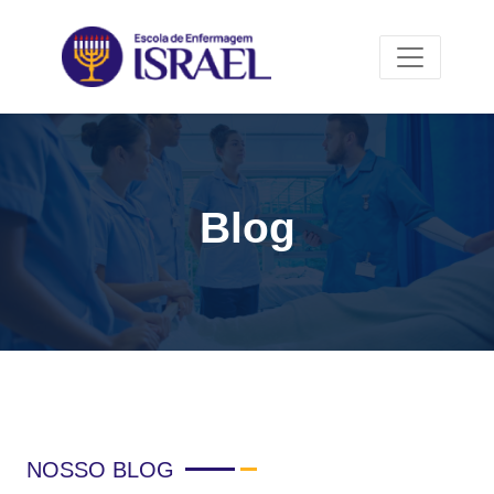
Blog
NOSSO BLOG