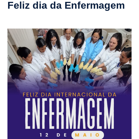
Feliz dia da Enfermagem