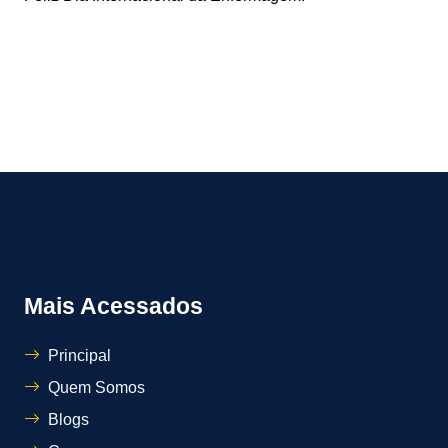
Mais Acessados
Principal
Quem Somos
Blogs